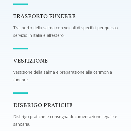
TRASPORTO FUNEBRE
Trasporto della salma con veicoli di specifici per questo
servizio in Italia e all’estero.
VESTIZIONE
Vestizione della salma e preparazione alla cerimonia
funebre.
DISBRIGO PRATICHE
Disbrigo pratiche e consegna documentazione legale e
sanitaria.