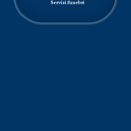
Servizi funebri