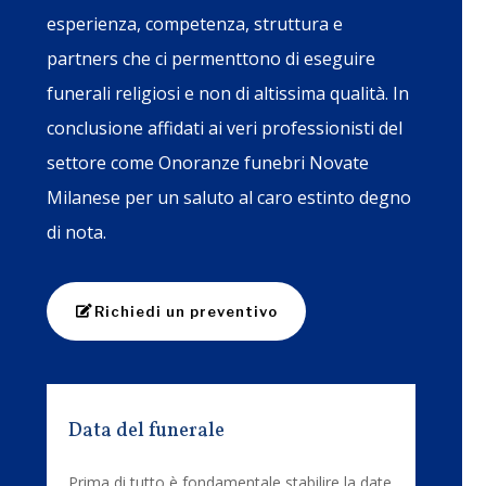
esperienza, competenza, struttura e
partners che ci permenttono di eseguire
funerali religiosi e non di altissima qualità. In
conclusione affidati ai veri professionisti del
settore come Onoranze funebri Novate
Milanese per un saluto al caro estinto degno
di nota.
Richiedi un preventivo
Data del funerale
Prima di tutto è fondamentale stabilire la date