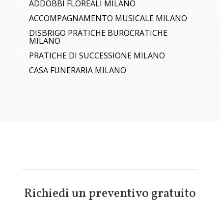
ADDOBBI FLOREALI
MILANO
ACCOMPAGNAMENTO MUSICALE
MILANO
DISBRIGO PRATICHE BUROCRATICHE
MILANO
PRATICHE DI SUCCESSIONE
MILANO
CASA FUNERARIA
MILANO
Richiedi un preventivo gratuito