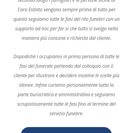
Caro Estinto vengono sempre prima di tutto per
questo seguiamo tutte le fasi del rito funebri con un
supporto ad hoc per far si che tutto si svolga nella
maniera più consona e richiesta dal cliente.
Dopodichè i occupiamo in prima persona di tutte le
fasi del funerale partendo dal colloquio con il
cliente per illustrare e decidere insieme le scelte più
idonee. Infine curiamo personalmente tutta la
parte burocratica e amministrativa e seguiamo
scrupolosamente tutte le fasi fino al termine del
servizio funebre.