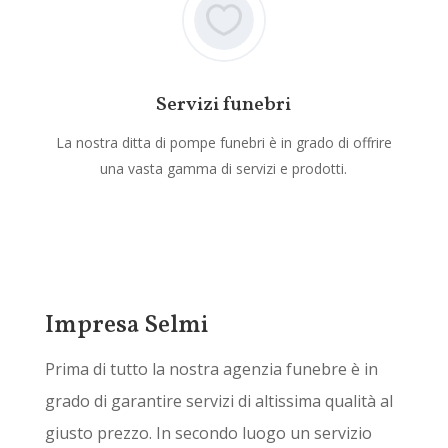
Servizi funebri
La nostra ditta di pompe funebri è in grado di offrire
una vasta gamma di servizi e prodotti.
Impresa Selmi
Prima di tutto la nostra agenzia funebre è in
grado di garantire servizi di altissima qualità al
giusto prezzo. In secondo luogo un servizio