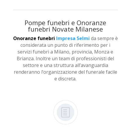
Pompe funebri
e Onoranze
funebri Novate Milanese
Onoranze funebri
Impresa Selmi
da sempre è
considerata un punto di riferimento per i
servizi funebri a Milano, provincia, Monza e
Brianza. Inoltre un team di professionisti del
settore e una struttura all’avanguardia
renderanno l’organizzazione del funerale facile
e discreta.