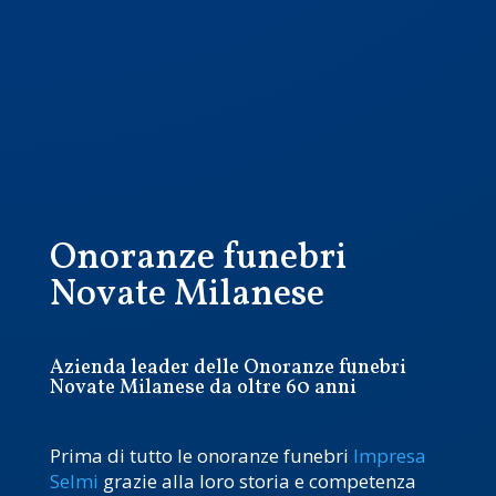
Onoranze funebri
Novate Milanese
Azienda leader delle Onoranze funebri
Novate Milanese da oltre 60 anni
Prima di tutto le onoranze funebri
Impresa
Selmi
grazie alla loro storia e competenza