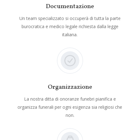
Documentazione
Un team specializzato si occuperà di tutta la parte
burocratica e medico legale richiesta dalla legge
italiana.
Organizzazione
La nostra ditta di onoranze funebri pianifica e
organizza funerali per ogni esigenza sia religiosi che
non.