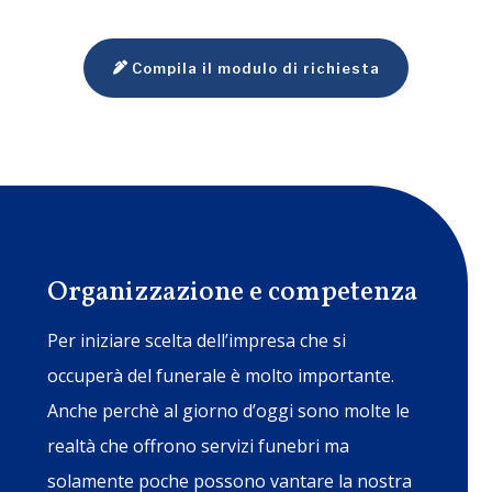
Compila il modulo di richiesta
Organizzazione e competenza
Per iniziare scelta dell’impresa che si
occuperà del funerale è molto importante.
Anche perchè al giorno d’oggi sono molte le
realtà che offrono servizi funebri ma
solamente poche possono vantare la nostra