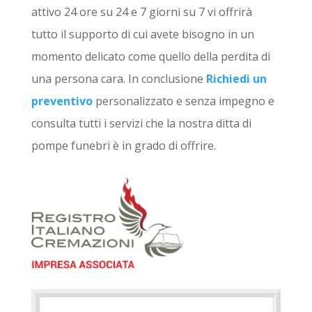
attivo 24 ore su 24 e 7 giorni su 7 vi offrirà
tutto il supporto di cui avete bisogno in un
momento delicato come quello della perdita di
una persona cara. In conclusione
Richiedi un
preventivo
personalizzato e senza impegno e
consulta tutti i servizi che la nostra ditta di
pompe funebri è in grado di offrire.