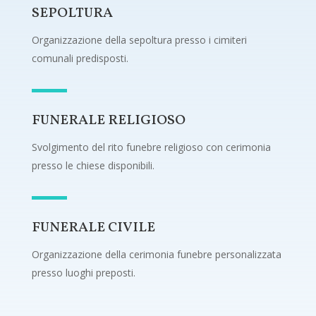
SEPOLTURA
Organizzazione della sepoltura presso i cimiteri
comunali predisposti.
FUNERALE RELIGIOSO
Svolgimento del rito funebre religioso con cerimonia
presso le chiese disponibili.
FUNERALE CIVILE
Organizzazione della cerimonia funebre personalizzata
presso luoghi preposti.