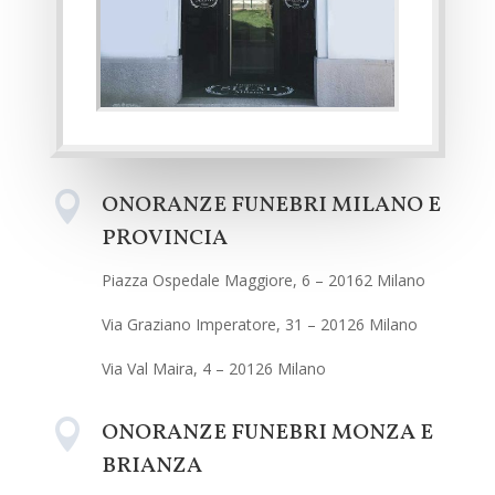

ONORANZE FUNEBRI MILANO E
PROVINCIA
Piazza Ospedale Maggiore, 6 – 20162 Milano
Via Graziano Imperatore, 31 – 20126 Milano
Via Val Maira, 4 – 20126 Milano

ONORANZE FUNEBRI MONZA E
BRIANZA