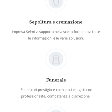
Sepoltura e cremazione
Impresa Selmi vi supporta nella scelta fornendovi tutte
le informazioni e le varie soluzioni.
Funerale
Funerali di prestigio e calmierati eseguiti con
professionalità, competenza e discrezione.