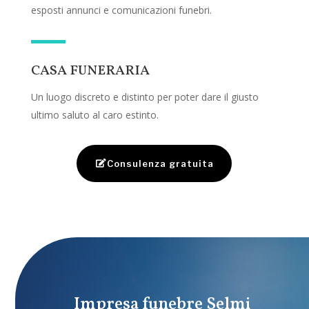
esposti annunci e comunicazioni funebri.
CASA FUNERARIA
Un luogo discreto e distinto per poter dare il giusto
ultimo saluto al caro estinto.
Consulenza gratuita
Impresa funebre Selmi