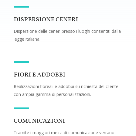
DISPERSIONE CENERI
Dispersione delle ceneri presso i luoghi consentiti dalla
legge italiana.
FIORI E ADDOBBI
Realizzazioni floreali e addobbi su richiesta del cliente
con ampia gamma di personalizzazioni.
COMUNICAZIONI
Tramite i maggiori mezzi di comunicazione verrano