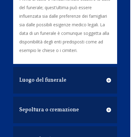
del funerale; quest’ultima può essere
influenzata sia dalle preferenze dei famigliari
sia dalle possibili esigenze medico legali. La
data di un funerale è comunque soggetta alla
disponibilità degli enti predisposti come ad
esempio le chiese o i cimiteri.
Luogo del funerale
Sepoltura o cremazione