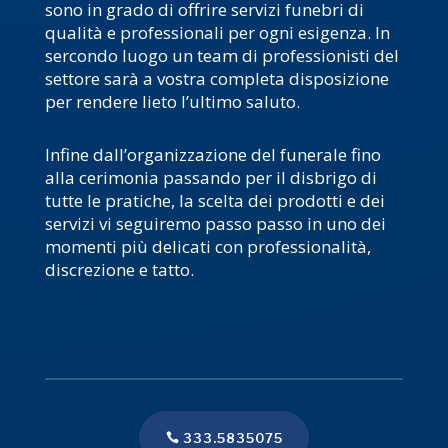
sono in grado di offrire servizi funebri di
qualità e professionali per ogni esigenza. In
sercondo luogo un team di professionisti del
settore sarà a vostra completa disposizione
per rendere lieto l’ultimo saluto.
Infine dall’organizzazione del funerale fino
alla cerimonia passando per il disbrigo di
tutte le pratiche, la scelta dei prodotti e dei
servizi vi seguiremo passo passo in uno dei
momenti più delicati con professionalità,
discrezione e tatto.
333.5835075