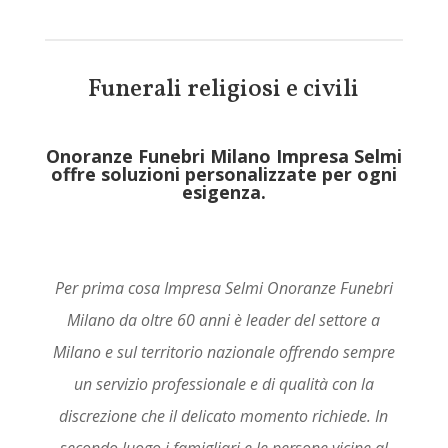
Funerali religiosi e civili
Onoranze Funebri Milano Impresa Selmi
offre soluzioni personalizzate per ogni
esigenza.
Per prima cosa Impresa Selmi Onoranze Funebri
Milano da oltre 60 anni è leader del settore a
Milano e sul territorio nazionale offrendo sempre
un servizio professionale e di qualità con la
discrezione che il delicato momento richiede. In
secondo luogo i famigliari e le persone vicine al