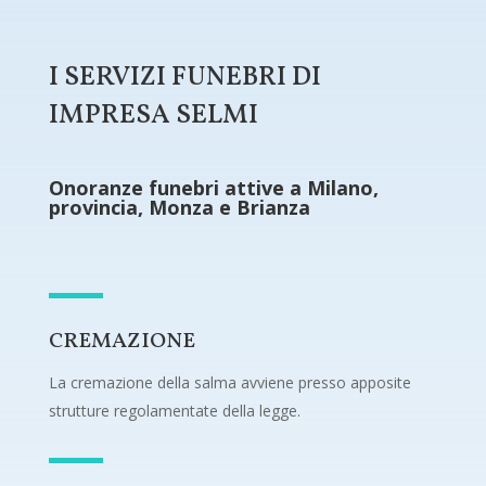
I SERVIZI FUNEBRI DI
IMPRESA SELMI
Onoranze funebri attive a Milano,
provincia, Monza e Brianza
CREMAZIONE
La cremazione della salma avviene presso apposite
strutture regolamentate della legge.