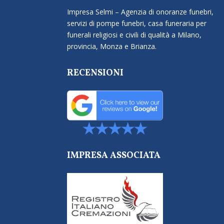
Impresa Selmi – Agenzia di onoranze funebri,
servizi di pompe funebri, casa funeraria per
funerali religiosi e civili di qualità a Milano,
provincia, Monza e Brianza.
RECENSIONI
IMPRESA ASSOCIATA