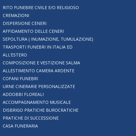
RITO FUNEBRE CIVILE E/O RELIGIOSO
CREMAZIONI
DISPERSIONE CENERI
AFFIDAMENTO DELLE CENERI
SEPOLTURA ( INUMAZIONE, TUMULAZIONE)
TRASPORTI FUNEBRI IN ITALIA ED
ALL’ESTERO
COMPOSIZIONE E VESTIZIONE SALMA
ALLESTIMENTO CAMERA ARDENTE
COFANI FUNEBRI
URNE CINERARIE PERSONALIZZATE
ADDOBBI FLOREALI
ACCOMPAGNAMENTO MUSICALE
DISBRIGO PRATICHE BUROCRATICHE
PRATICHE DI SUCCESSIONE
CASA FUNERARIA